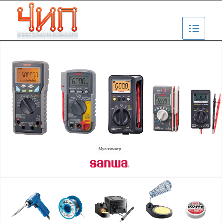
Мультиметр