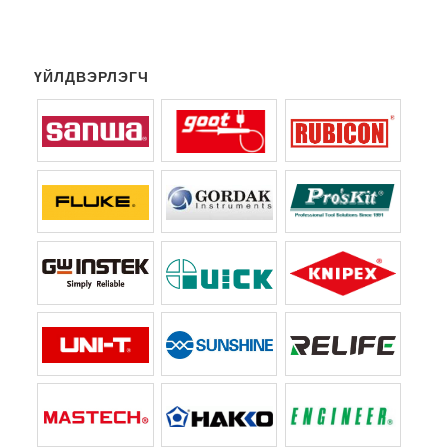
ҮЙЛДВЭРЛЭГЧ