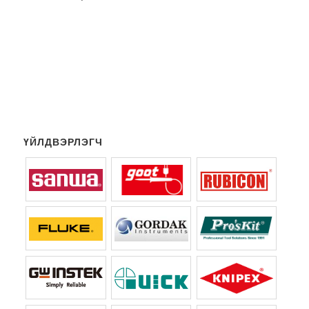
ҮЙЛДВЭРЛЭГЧ