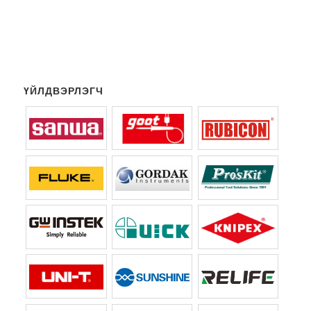
ҮЙЛДВЭРЛЭГЧ