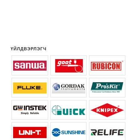
ҮЙЛДВЭРЛЭГЧ