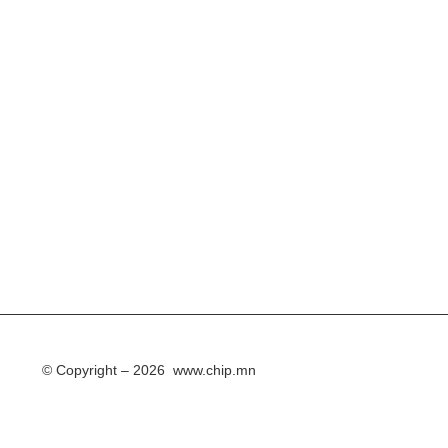
© Copyright – 2026 www.chip.mn