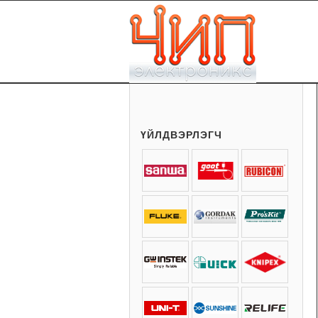
ҮЙЛДВЭРЛЭГЧ