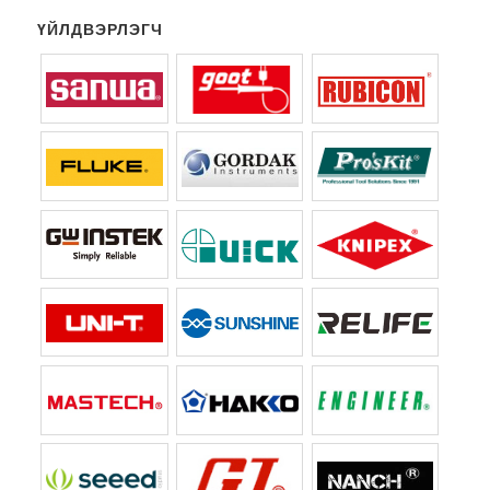
ҮЙЛДВЭРЛЭГЧ