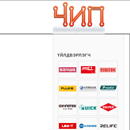
ҮЙЛДВЭРЛЭГЧ