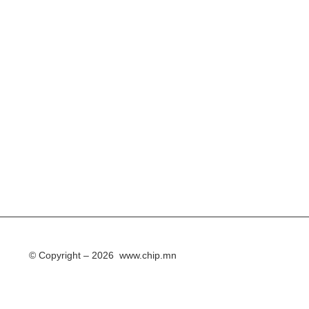
© Copyright – 2026 www.chip.mn