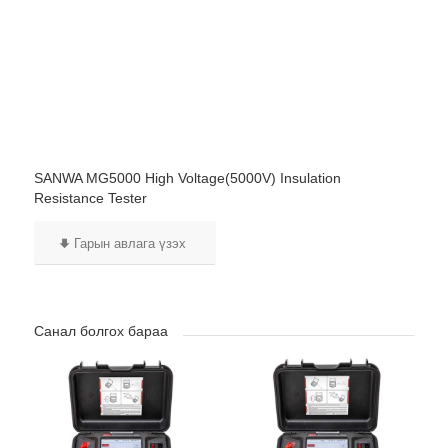
SANWA MG5000 High Voltage(5000V) Insulation
Resistance Tester
Гарын авлага үзэх
Санал болгох бараа