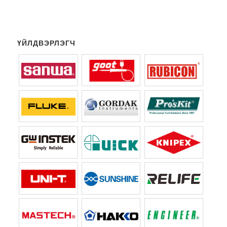
ҮЙЛДВЭРЛЭГЧ