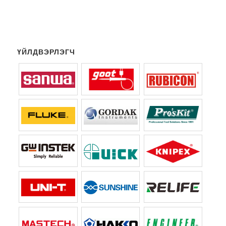
ҮЙЛДВЭРЛЭГЧ