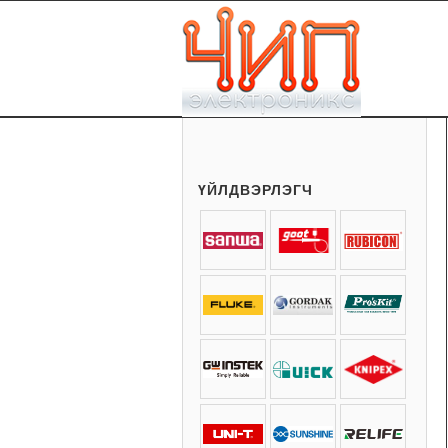
ҮЙЛДВЭРЛЭГЧ