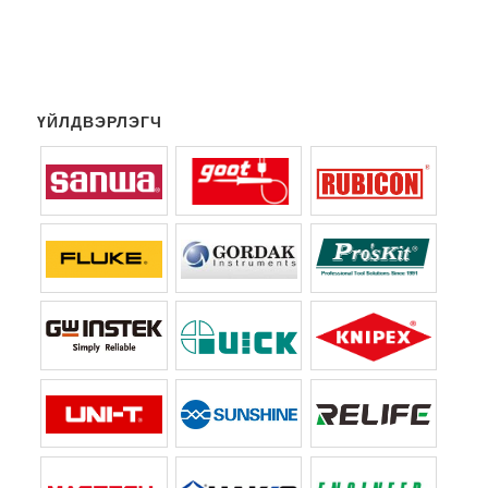
ҮЙЛДВЭРЛЭГЧ