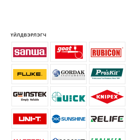
ҮЙЛДВЭРЛЭГЧ