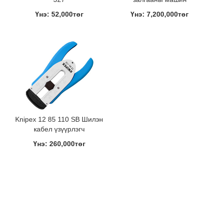
Үнэ: 52,000төг
Үнэ: 7,200,000төг
Knipex 12 85 110 SB Шилэн
кабел үзүүрлэгч
Үнэ: 260,000төг