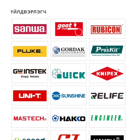
ҮЙЛДВЭРЛЭГЧ