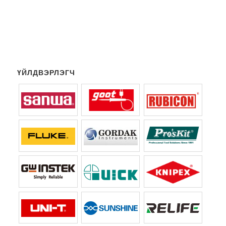
ҮЙЛДВЭРЛЭГЧ