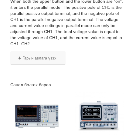
When both the upper button and the lower button are “on”,
it enters the parallel mode. The positive pole of CH1 is the
parallel positive output terminal, and the negative pole of
CH1 is the parallel negative output terminal. The voltage
and current value settings in parallel mode can only be
adjusted through CH1. The total voltage value is equal to
the voltage value of CH1, and the current value is equal to
CH1+CH2
Гарын авлага үзэх
Санал болгох бараа