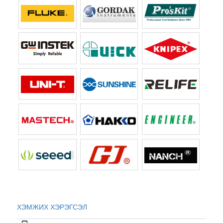
ХЭМЖИХ ХЭРЭГСЭЛ