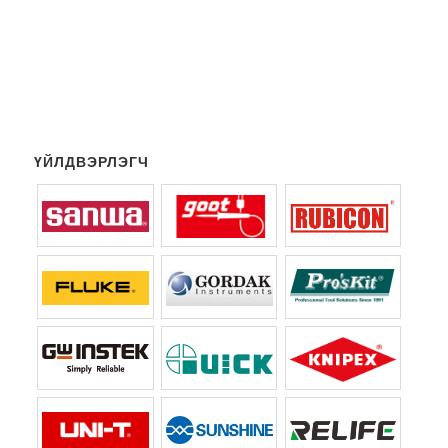
ҮЙЛДВЭРЛЭГЧ