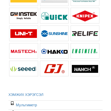
ХЭМЖИХ ХЭРЭГСЭЛ
Мультиметр