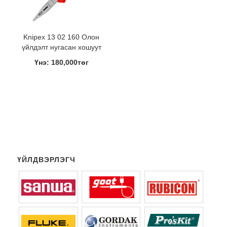
Knipex 13 02 160 Олон
үйлдэлт нугасан хошуут
Үнэ: 180,000төг
ҮЙЛДВЭРЛЭГЧ