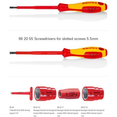
98 20 55 Screwdrivers for slotted screws 5.5mm