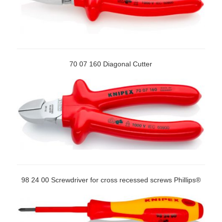
70 07 160 Diagonal Cutter
98 24 00 Screwdriver for cross recessed screws Phillips®