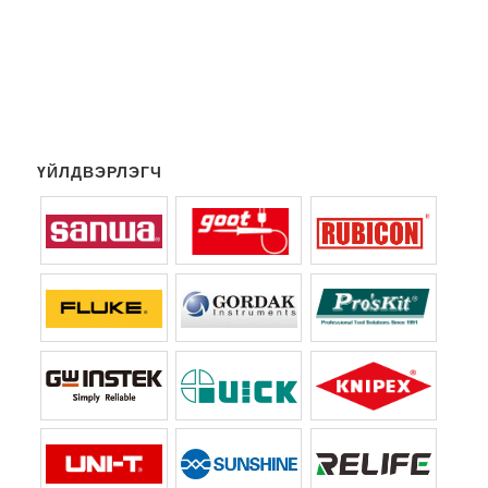
ҮЙЛДВЭРЛЭГЧ