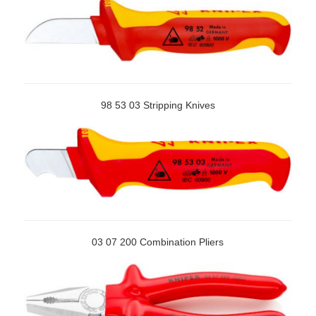
98 53 03 Stripping Knives
03 07 200 Combination Pliers