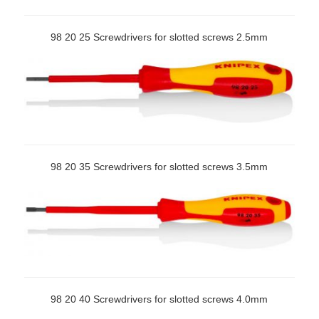
98 20 25 Screwdrivers for slotted screws 2.5mm
98 20 35 Screwdrivers for slotted screws 3.5mm
98 20 40 Screwdrivers for slotted screws 4.0mm