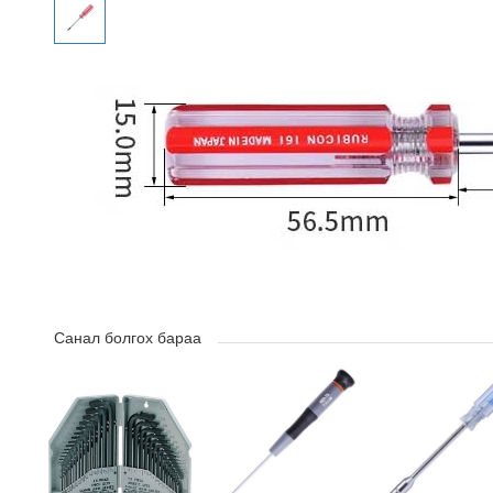
Санал болгох бараа