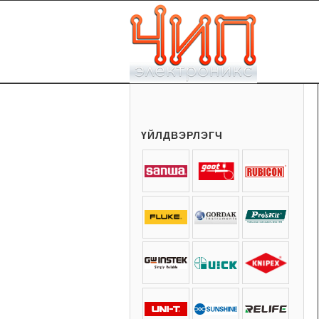
ҮЙЛДВЭРЛЭГЧ