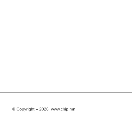
© Copyright – 2026 www.chip.mn