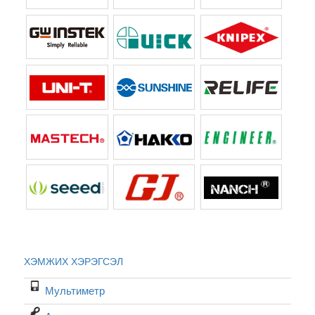
ХЭМЖИХ ХЭРЭГСЭЛ
Мультиметр