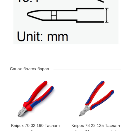
Санал болгох бараа
Knipex 70 02 160 Таслагч
Knipex 78 23 125 Таслагч