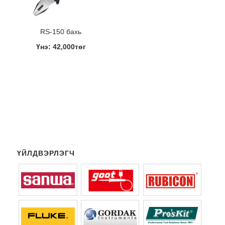
RS-150 бахь
Үнэ: 42,000төг
ҮЙЛДВЭРЛЭГЧ