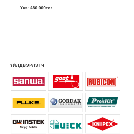
Үнэ: 480,000төг
ҮЙЛДВЭРЛЭГЧ