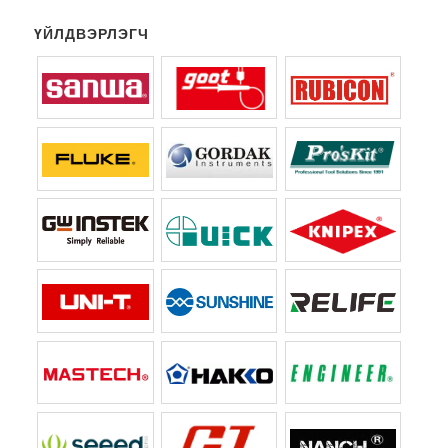
ҮЙЛДВЭРЛЭГЧ