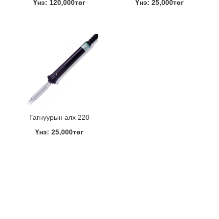
Үнэ: 120,000төг
Үнэ: 25,000төг
Гагнуурын алх 220
Үнэ: 25,000төг