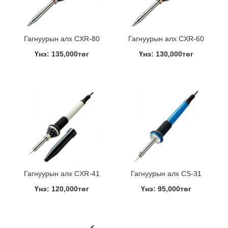
Гагнуурын алх CXR-80
Гагнуурын алх CXR-60
Үнэ: 135,000төг
Үнэ: 130,000төг
Гагнуурын алх CXR-41
Гагнуурын алх CS-31
Үнэ: 120,000төг
Үнэ: 95,000төг