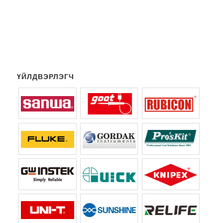
ҮЙЛДВЭРЛЭГЧ