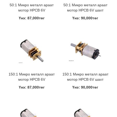
50:1 Микро металл араат
50:1 Микро металл араат
мотор HPCB 6V
мотор HPCB 6V шахт
Үнэ: 87,000төг
Үнэ: 90,000төг
150:1 Микро металл араат
150:1 Микро металл араат
мотор HPCB 6V
мотор HPCB 6V шахт
Үнэ: 87,000төг
Үнэ: 90,000төг