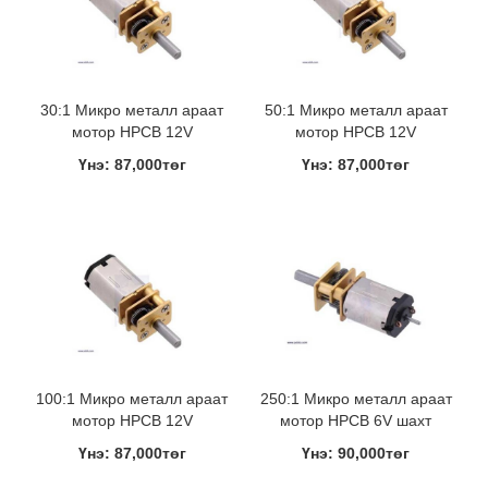
30:1 Микро металл араат
50:1 Микро металл араат
мотор HPCB 12V
мотор HPCB 12V
Үнэ: 87,000төг
Үнэ: 87,000төг
100:1 Микро металл араат
250:1 Микро металл араат
мотор HPCB 12V
мотор HPCB 6V шахт
Үнэ: 87,000төг
Үнэ: 90,000төг