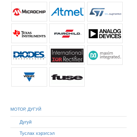
МОТОР, ДУГУЙ
Дугуй
Туслах хэрэгсэл