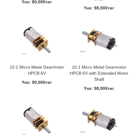
Үнэ: 80,000төг
Үнэ: 98,000төг
15:1 Micro Metal Gearmotor
10:1 Micro Metal Gearmotor
HPCB 6V
HPCB 6V with Extended Motor
Shaft
Үнэ: 90,000төг
Үнэ: 98,000төг