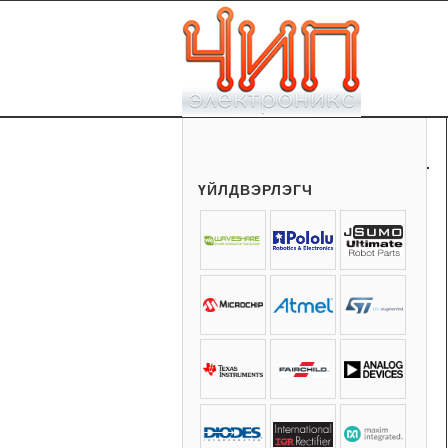
ҮЙЛДВЭРЛЭГЧ