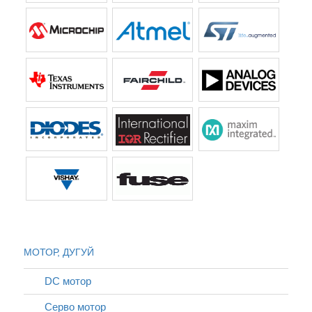
МОТОР, ДУГУЙ
DC мотор
Серво мотор