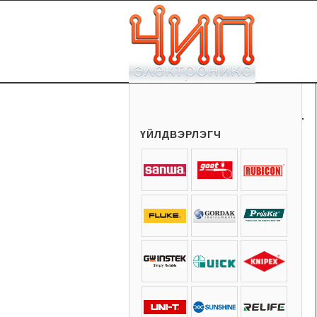
ҮЙЛДВЭРЛЭГЧ