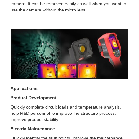
camera. It can be removed easily as well when you want to
use the camera without the micro lens.
Applications
Product Development
Quickly complete circuit loads and temperature analysis,
help R&D personnel to improve the structure process,
improve product stability.
Electric Maintenance
Quickly identify the fault points, improve the maintenance