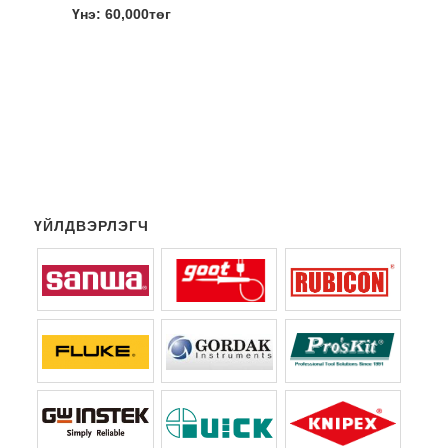
Үнэ: 60,000төг
ҮЙЛДВЭРЛЭГЧ