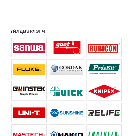
ҮЙЛДВЭРЛЭГЧ