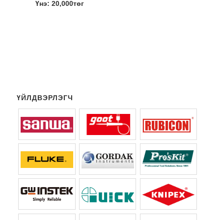
Үнэ: 20,000төг
ҮЙЛДВЭРЛЭГЧ