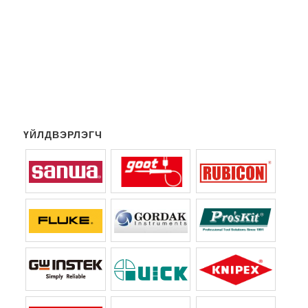
ҮЙЛДВЭРЛЭГЧ