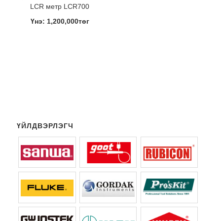
LCR метр LCR700
Үнэ: 1,200,000төг
ҮЙЛДВЭРЛЭГЧ