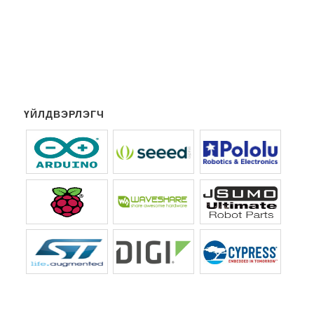
ҮЙЛДВЭРЛЭГЧ