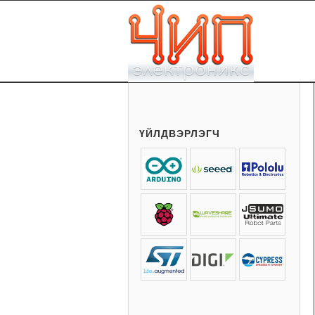
ҮЙЛДВЭРЛЭГЧ