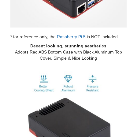
* for reference only, the
Raspberry Pi 5
is NOT included
Decent looking, stunning aesthetics
Adopts Red ABS Bottom Case with Black Aluminum Top
Cover, Simple & Nice Looking