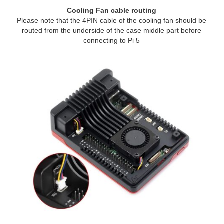
Cooling Fan cable routing
Please note that the 4PIN cable of the cooling fan should be
routed from the underside of the case middle part before
connecting to Pi 5