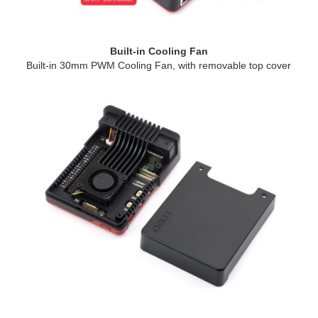
Built-in Cooling Fan
Built-in 30mm PWM Cooling Fan, with removable top cover