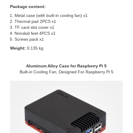
Package content:
Metal case (with built-in cooling fan) x1
Thermal pad 2PCS x1
TF card slot cover x1
Nonskid feet 4PCS x1
Screws pack x1
Weight:
0.135 kg
Aluminum Alloy Case for Raspberry Pi 5
Built-in Cooling Fan, Designed For Raspberry Pi 5