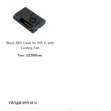
Black ABS Case for RPi 4, with
Cooling Fan
Үнэ: 13,500төг
ҮЙЛДВЭРЛЭГЧ