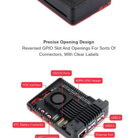
Precise Opening Design
Reversed GPIO Slot And Openings For Sorts Of
Connectors, With Clear Labels