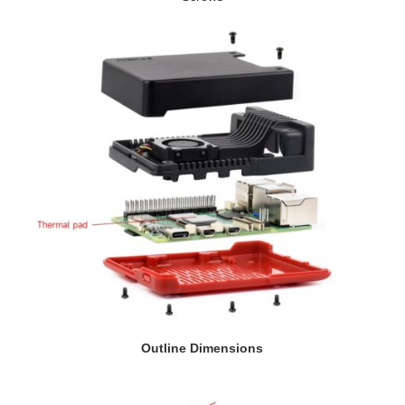
Outline Dimensions