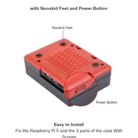
with Nonskid Feet and Power Button
Easy to Install
Fix the Raspberry Pi 5 and the 3 parts of the case With
Screws