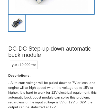
DC-DC Step-up-down automatic
buck module
үнэ:
10,000 төг
Descriptions:
-
Auto start voltage will be pulled down to 7V or less, and
engine will at high speed when the voltage up to 15V or
higher. It is hard to work for 12V electrical equipment, this
automatic buck boost module can solve this problem,
regardless of the input voltage is 5V or 12V or 32V, the
output can be stabilized at 12V.