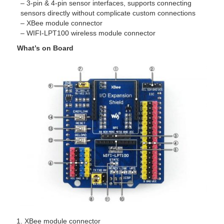
– 3-pin & 4-pin sensor interfaces, supports connecting
sensors directly without complicate custom connections
– XBee module connector
– WIFI-LPT100 wireless module connector
What’s on Board
XBee module connector