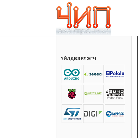
ҮЙЛДВЭРЛЭГЧ