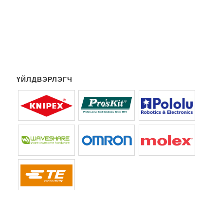
ҮЙЛДВЭРЛЭГЧ