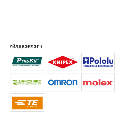
ҮЙЛДВЭРЛЭГЧ