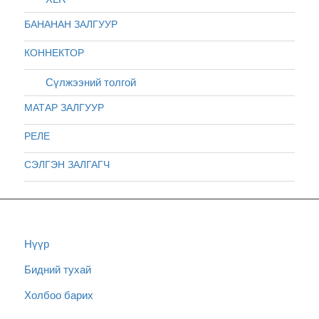
БАНАНАН ЗАЛГУУР
КОННЕКТОР
Сүлжээний толгой
МАТАР ЗАЛГУУР
РЕЛЕ
СЭЛГЭН ЗАЛГАГЧ
Нүүр
Бидний тухай
Холбоо барих