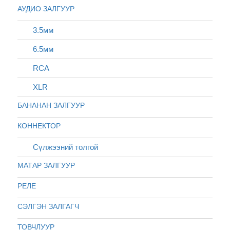
АУДИО ЗАЛГУУР
3.5мм
6.5мм
RCA
XLR
БАНАНАН ЗАЛГУУР
КОННЕКТОР
Сүлжээний толгой
МАТАР ЗАЛГУУР
РЕЛЕ
СЭЛГЭН ЗАЛГАГЧ
ТОВЧЛУУР