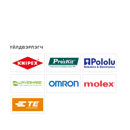
ҮЙЛДВЭРЛЭГЧ