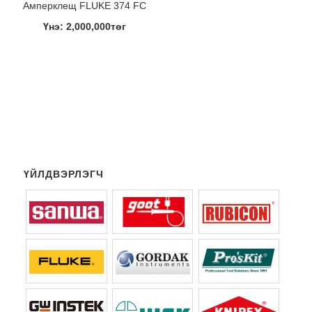
Амперклещ FLUKE 374 FC
Үнэ: 2,000,000төг
ҮЙЛДВЭРЛЭГЧ