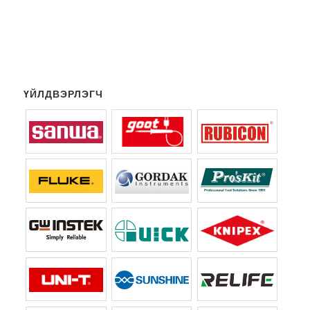
ҮЙЛДВЭРЛЭГЧ