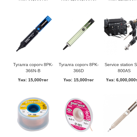
Тугалга сорогч 8PK-
Тугалга сорогч 8PK-
Service station 
366N-B
366D
800AS
Үнэ: 15,000төг
Үнэ: 15,000төг
Үнэ: 6,000,000