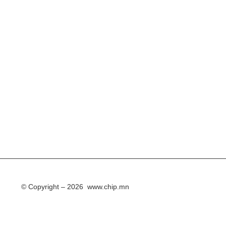
© Copyright – 2026 www.chip.mn