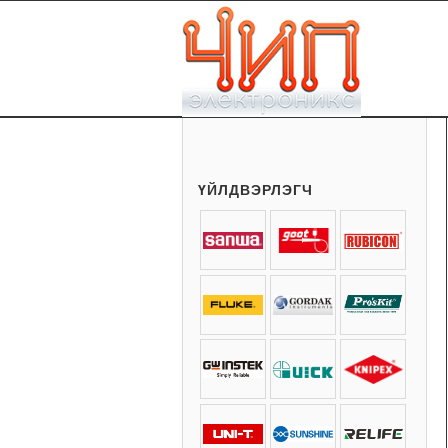
ҮЙЛДВЭРЛЭГЧ