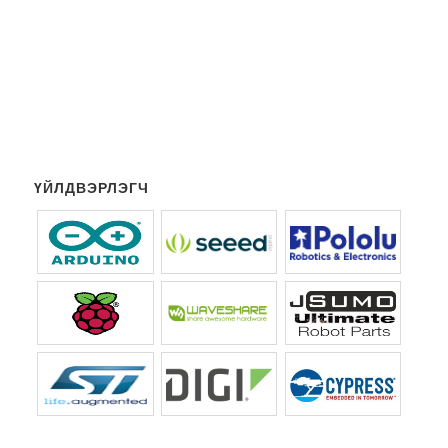
ҮЙЛДВЭРЛЭГЧ