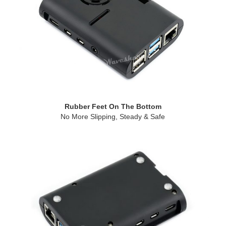
Rubber Feet On The Bottom
No More Slipping, Steady & Safe