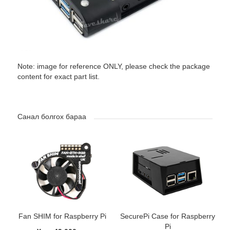
Note: image for reference ONLY, please check the package
content for exact part list.
Санал болгох бараа
Fan SHIM for Raspberry Pi
SecurePi Case for Raspberry
Pi