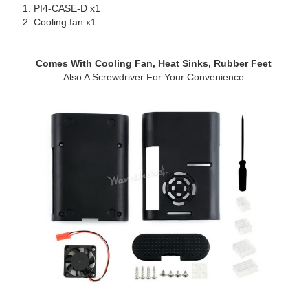
PI4-CASE-D x1
Cooling fan x1
Comes With Cooling Fan, Heat Sinks, Rubber Feet
Also A Screwdriver For Your Convenience