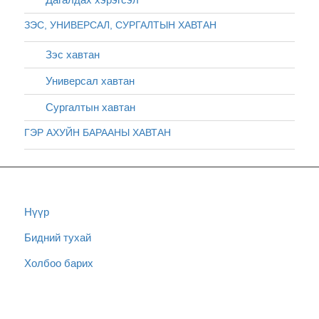
ЗЭС, УНИВЕРСАЛ, СУРГАЛТЫН ХАВТАН
Зэс хавтан
Универсал хавтан
Сургалтын хавтан
ГЭР АХУЙН БАРААНЫ ХАВТАН
Нүүр
Бидний тухай
Холбоо барих