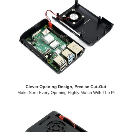
Clever Opening Design, Precise Cut-Out
Make Sure Every Opening Highly Match With The Pi