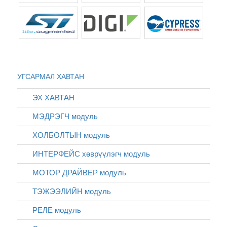
УГСАРМАЛ ХАВТАН
ЭХ ХАВТАН
МЭДРЭГЧ модуль
ХОЛБОЛТЫН модуль
ИНТЕРФЕЙС хөврүүлэгч модуль
МОТОР ДРАЙВЕР модуль
ТЭЖЭЭЛИЙН модуль
РЕЛЕ модуль