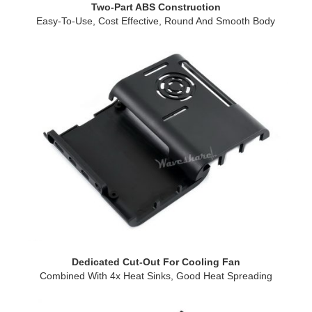
Two-Part ABS Construction
Easy-To-Use, Cost Effective, Round And Smooth Body
Dedicated Cut-Out For Cooling Fan
Combined With 4x Heat Sinks, Good Heat Spreading