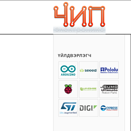
ҮЙЛДВЭРЛЭГЧ