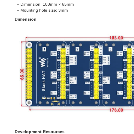
– Dimension: 183mm × 65mm
– Mounting hole size: 3mm
Dimension
Development Resources